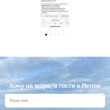
Хочу на море, в гости к Пеппи
Ваше имя