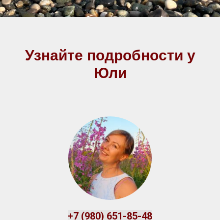
Узнайте подробности у
Юли
+7 (980) 651
-85-48