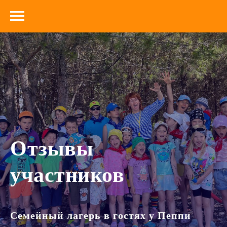
Отзывы
участников
Семейный лагерь в гостях у Пеппи