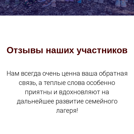
Отзывы наших участников
Нам всегда очень ценна ваша обратная
связь, а теплые слова особенно
приятны и вдохновляют на
дальнейшее развитие семейного
лагеря!