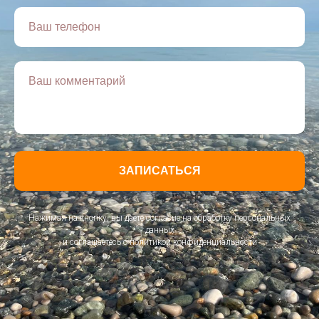
Ваш телефон
Ваш комментарий
ЗАПИСАТЬСЯ
Нажимая на кнопку, вы даете согласие на обработку персональных
данных
и соглашаетесь c политикой конфиденциальности