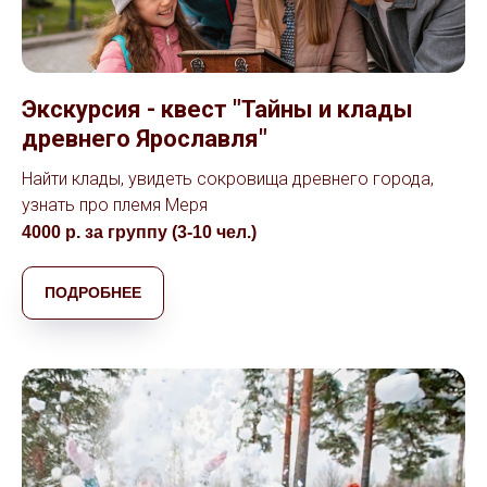
Экскурсия - квест "Тайны и клады
древнего Ярославля"
Найти клады, увидеть сокровища древнего города,
узнать про племя Меря
4000 р. за группу (3-10 чел.)
ПОДРОБНЕЕ