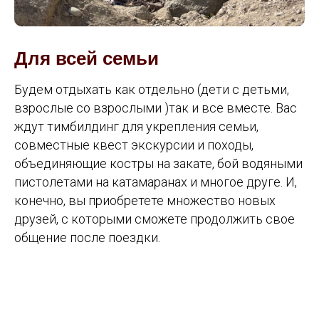
Для всей семьи
Будем отдыхать как отдельно (дети с детьми,
взрослые со взрослыми )так и все вместе. Вас
ждут тимбилдинг для укрепления семьи,
совместные квест экскурсии и походы,
объединяющие костры на закате, бой водяными
пистолетами на катамаранах и многое друге. И,
конечно, вы приобретете множество новых
друзей, с которыми сможете продолжить свое
общение после поездки.