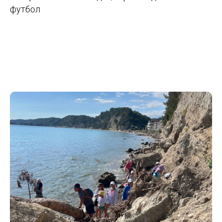
футбол