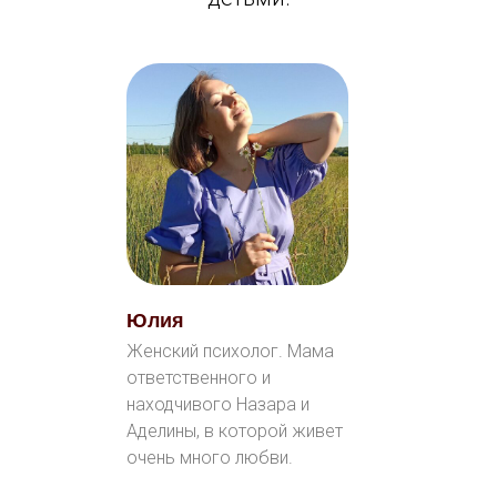
Юлия
Женский психолог. Мама
ответственного и
находчивого Назара и
Аделины, в которой живет
очень много любви.