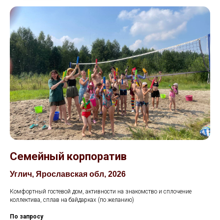
Семейный корпоратив
Углич, Ярославская обл, 2026
Комфортный гостевой дом, активности на знакомство и сплочение
коллектива, сплав на байдарках (по желанию)
По запросу