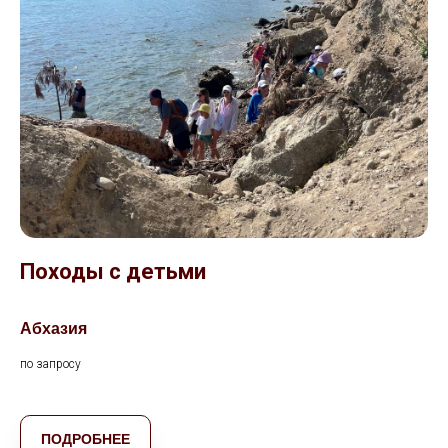
Походы с детьми
Абхазия
по запросу
ПОДРОБНЕЕ