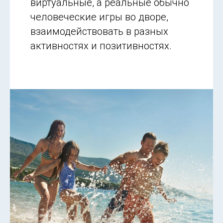
виртуальные, а реальные обычно
человеческие игры во дворе,
взаимодействовать в разных
активностях и позитивностях.