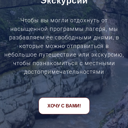
Экскурсии
Чтобы вы могли отдохнуть от
насыщенной программы лагеря, мы
разбавляем её свободными днями, в
которые можно отправиться в
небольшое путешествие или экскурсию,
чтобы познакомиться с местными
достопримечательностями
ХОЧУ С ВАМИ!