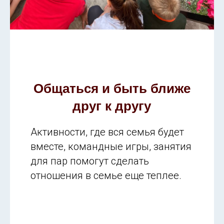
Общаться и быть ближе
друг к другу
Активности, где вся семья будет
вместе, командные игры, занятия
для пар помогут сделать
отношения в семье еще теплее.