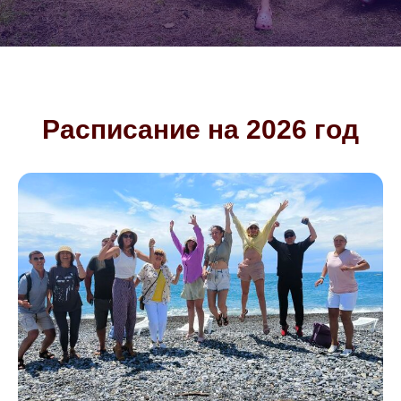
Расписание на 2026 год