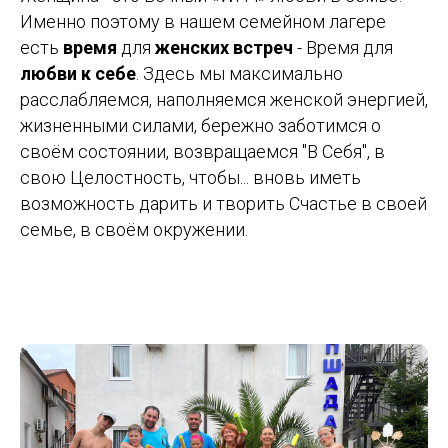
Именно поэтому в нашем семейном лагере
есть
время
для
женских
встреч
- Время для
любви
к себе
. Здесь мы максимально
расслабляемся, наполняемся женской энергией,
жизненными силами, бережно заботимся о
своём состоянии, возвращаемся "В Себя", в
свою Целостность, чтобы... вновь иметь
возможность дарить и творить Счастье в своей
семье, в своём окружении.