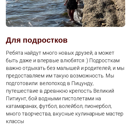
Для подростков
Ребята найдут много новых друзей, а может
быть даже и впервые влюбятся :) Подросткам
важно отдыхать без малышей и родителей, и мы
предоставляем им такую возможность. Мы
подготовили: велопоход в Пицунду,
путешествие в древнюю крепость Великий
Питиунт, бой водными пистолетами на
катамаранах, футбол, волейбол, пионербол,
много творчества, вкусные кулинарные мастер
классы