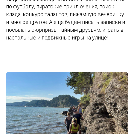
по футболу, пиратские приключения, поиск
клада, конкурс талантов, пижамную вечеринку
и многое другое. А еще будем писать записки и
посылать сюрпризы тайным друзьям, играть в
настольные и подвижные игры на улице!