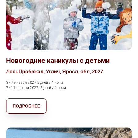
Новогодние каникулы с детьми
ЛосьПробежал, Углич, Яросл. обл, 2027
3 - 7 января 2027 5 дней / 4 ночи
7 - 11 января 2027, 5 дней / 4 ночи
ПОДРОБНЕЕ