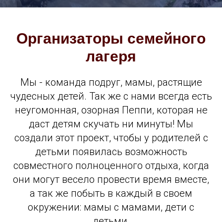
Организаторы семейного
лагеря
Мы - команда подруг, мамы, растящие
чудесных детей. Так же с нами всегда есть
неугомонная, озорная Пеппи, которая не
даст детям скучать ни минуты! Мы
создали этот проект, чтобы у родителей с
детьми появилась возможность
совместного полноценного отдыха, когда
они могут весело провести время вместе,
а так же побыть в каждый в своем
окружении: мамы с мамами, дети с
детьми.