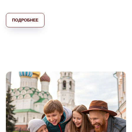
ПОДРОБНЕЕ