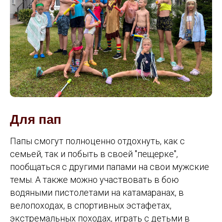
Для пап
Папы смогут полноценно отдохнуть, как с
семьей, так и побыть в своей "пещерке",
пообщаться с другими папами на свои мужские
темы. А также можно участвовать в бою
водяными пистолетами на катамаранах, в
велопоходах, в спортивных эстафетах,
экстремальных походах, играть с детьми в