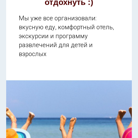
отдохнуть :)
Мы уже все организовали:
вкусную еду, комфортный отель,
экскурсии и программу
развлечений для детей и
взрослых