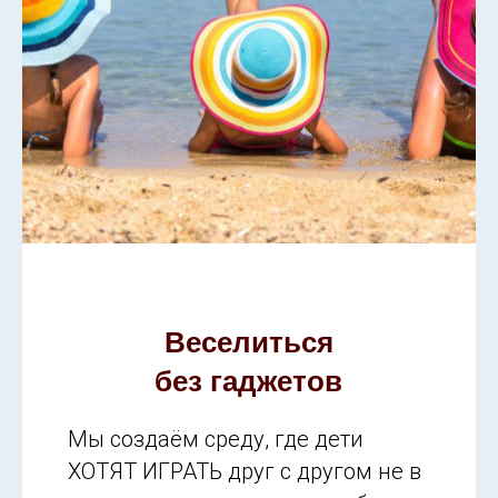
Веселиться
без гаджетов
Мы создаём среду, где дети
ХОТЯТ ИГРАТЬ друг с другом не в