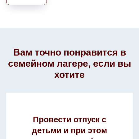
Вам точно понравится в
семейном лагере, если вы
хотите
Провести отпуск с
детьми и при этом