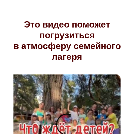
Это видео поможет
погрузиться
в атмосферу семейного
лагеря