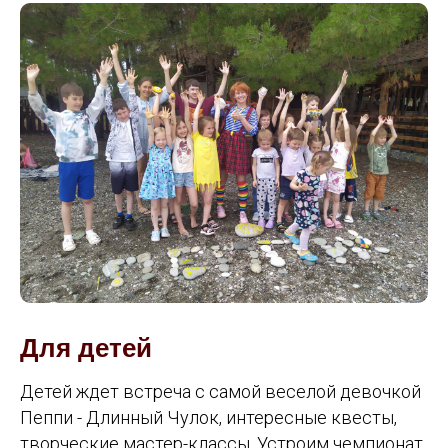
Для детей
Детей ждет встреча с самой веселой девочкой
Пеппи - Длинный Чулок, интересные квесты,
творческие мастер-классы. Устроим чемпионат