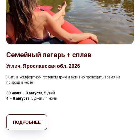
Семейный лагерь + сплав
Углич, Ярославская обл, 2026
Жить в комфортном гостевом доме и активно проводить время на
природе вместе
30 июля – 3 августа
, 5 дней
4 – 8 августа
, 5 дней / 4 ночи
ПОДРОБНЕЕ