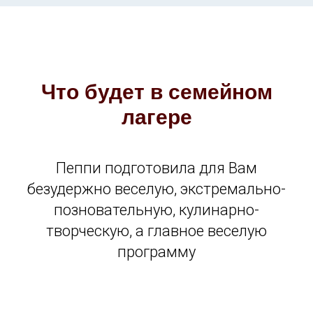
Что будет в семейном
лагере
Пеппи подготовила для Вам
безудержно веселую, экстремально-
позновательную, кулинарно-
творческую, а главное веселую
программу